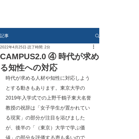
記事
2022年4月25日
読了時間: 2分
CAMPUS2.0 ④ 時代が求め
る知性への対応
時代が求める人材や知性に対応しよう
とする動きもあります。東京大学の
2019年入学式での上野千鶴子東大名誉
教授の祝辞は「女子学生が置かれてい
る現実」の部分が注目を浴びました
が、後半の「（東京）大学で学ぶ価
値」の部分を評価する声も多いので