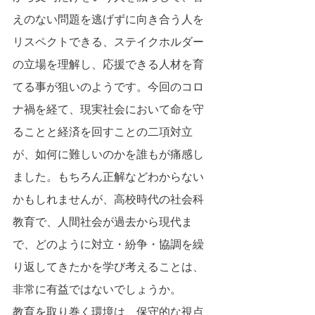
えのない問題を逃げずに向き合う人を
リスペクトできる、ステイクホルダー
の立場を理解し、応援できる人材を育
てる事が狙いのようです。今回のコロ
ナ禍を経て、現実社会において命を守
ることと経済を回すことの二項対立
が、如何に難しいのかを誰もが痛感し
ました。もちろん正解などわからない
かもしれませんが、高校時代の社会科
教育で、人間社会が過去から現代ま
で、どのように対立・紛争・協調を繰
り返してきたかを学び考えることは、
非常に有益ではないでしょうか。
教育を取り巻く環境は、保守的な視点