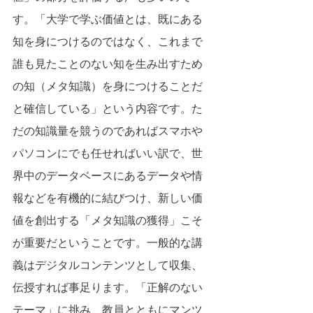
す。「大学で学ぶ価値とは、既にある
知を身につけるのではなく、これまで
誰も見たことのない知を生み出すため
の知（メタ知識）を身につけることだ
と確信している」という内容です。た
だの知識量を競うのであればスマホや
パソコンにでも任せればいい訳で、世
界中のデータベースにあるデータや情
報などを有機的に結びつけ、新しい価
値を創出する「メタ知識の獲得」こそ
が重要だということです。一般的な講
義はデジタルコンテンツとして収集、
伝授すれば事足ります。「正解のない
テーマ」に挑み、教員とともにマンツ