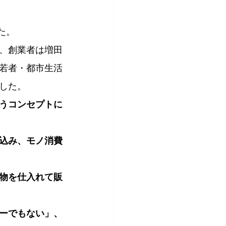
た。
、創業者は増田
若者・都市生活
した。
うコンセプトに
込み、モノ消費
物を仕入れて販
ーでもない」、