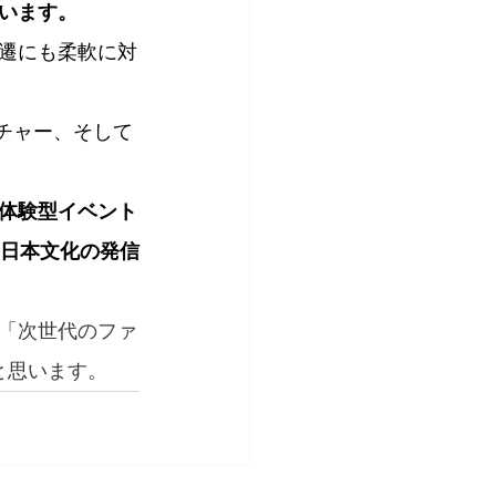
います。
遷にも柔軟に対
ルチャー、そして
体験型イベント
、日本文化の発信
「次世代のファ
と思います。