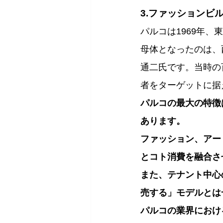
3.ファッションビ
パルコは1969年
母体となったのは、
通二氏です。当時の
者をターゲットに据
パルコの最大の特徴
あります。
ファッション、アー
とコト消費を融合さ
また、テナント中心
売する」モデルとは
パルコの業界におけ