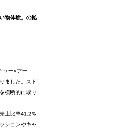
い物体験」の拠
チャー×アー
りました。スト
を横断的に取り
売上比率41.2％
ッションやキャ