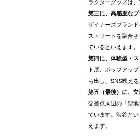
ラクターグッズは、
第三に、高感度なブ
ザイナーズブランド
ストリートを融合さ
ているといえます。
第四に、体験型・ス
ト展、ポップアップ
ち出し、SNS映え
第五（最後）に、立
交差点周辺の「聖地
ています。渋谷とい
えます。