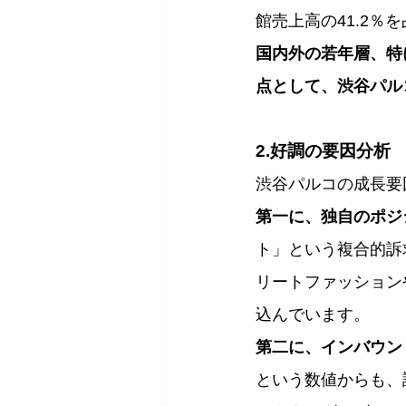
館売上高の41.2％
国内外の若年層、特
点として、渋谷パル
2.好調の要因分析
渋谷パルコの成長要
第一に、独自のポジ
ト」という複合的訴
リートファッション
込んでいます。
第二に、インバウン
という数値からも、