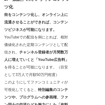
ツ化
街をコンテンツ化し、オンライン上に
流通させることができれば、コンテン
ツビジネスが可能になります。
YouTubeでの配信を例にとれば、相対
価値化された定期コンテンツとして配
信され、
チャンネル登録者が月間数万
人に増えていくと「YouTube広告料」
を得ることが可能になります。（目安
として3万人で月額50万円程度）　
このようにしてファンコミュニティが
可視化してくると、
特別編集のコンテ
ンツや、プログラムへの参画権、ファ
ン同士の交流などを魅力にした「有料