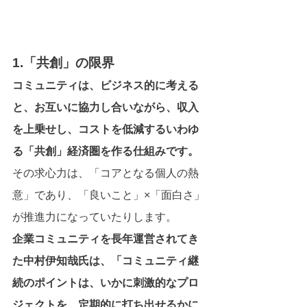
1.「共創」の限界
コミュニティは、ビジネス的に考える
と、お互いに協力し合いながら、収入
を上乗せし、コストを低減するいわゆ
る「共創」経済圏を作る仕組みです。
その求心力は、「コアとなる個人の熱
意」であり、「良いこと」×「面白さ」
が推進力になっていたりします。
企業コミュニティを長年運営されてき
た中村伊知哉氏は、「コミュニティ継
続のポイントは、いかに刺激的なプロ
ジェクトを、定期的に打ち出せるかに