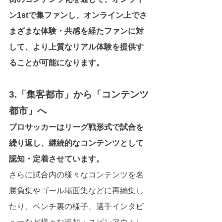
ン1stで集ファンし、オンライン上でさ
まざまな体験・共感を経たファンに対
して、より上質なリアル体験を提供す
ることが可能になります。
3.「集客都市」から「コンテンツ
都市」へ
プロサッカーはリーグ戦形式で試合を
繰り返し、継続的なコンテンツとして
認知・定着させています。
さらに試合内の様々なコンテンツを名
勝負集やゴール場面集などに再編集し
たり、ベンチ裏の様子、選手インタビ