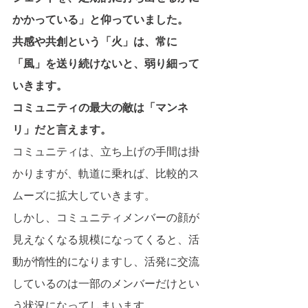
かかっている」と仰っていました。
共感や共創という「火」は、常に
「風」を送り続けないと、弱り細って
いきます。
コミュニティの最大の敵は「マンネ
リ」だと言えます。
コミュニティは、立ち上げの手間は掛
かりますが、軌道に乗れば、比較的ス
ムーズに拡大していきます。
しかし、コミュニティメンバーの顔が
見えなくなる規模になってくると、活
動が惰性的になりますし、活発に交流
しているのは一部のメンバーだけとい
う状況になってしまいます。