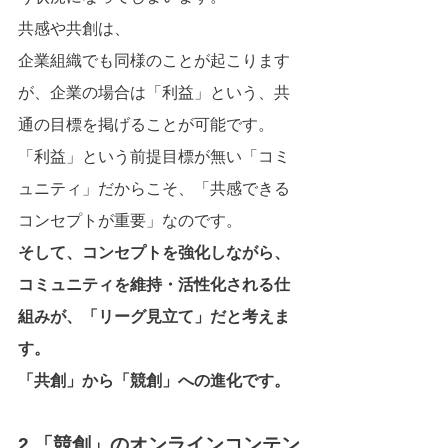
共感や共創は、
企業組織でも同様のことが起こります
が、企業の場合は「利益」という、共
通の目標を掲げることが可能です。
「利益」という前提目標が無い「コミ
ュニティ」だからこそ、「共感できる
コンセプトが重要」なのです。
そして、コンセプトを強化しながら、
コミュニティを維持・活性化される仕
組みが、「リーグ見立て」だと考えま
す。
「共創」から「競創」への進化です。
2.「競創」のオンラインコンテン