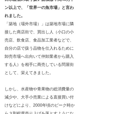
ン以上で、「世界一の魚市場」と言わ
れました。
「築地（場外市場）」は築地市場に隣
接した商店街で、買出し人（小口の小
売店、飲食店、食品加工業者などで、
自分の店で扱う品物を仕入れるために
卸売市場へ出向いて仲卸業者から購入
する人）を相手に商売している問屋街
として、栄えてきました。
しかし、水産物や青果物の総消費量の
減少や、大手小売業による直接買い付
けなどにより、2000年頃のピーク時か
ら３割程度売り上げを落とすようにな