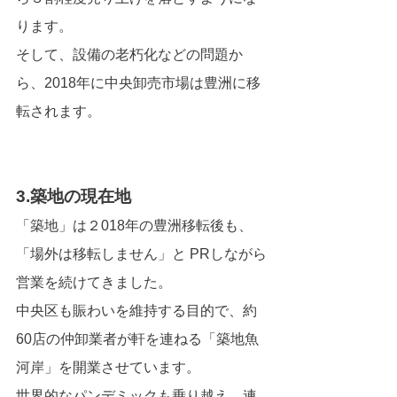
ります。
そして、設備の老朽化などの問題か
ら、2018年に中央卸売市場は豊洲に移
転されます。
3.築地の現在地
「築地」は２018年の豊洲移転後も、
「場外は移転しません」と PRしながら
営業を続けてきました。
中央区も賑わいを維持する目的で、約
60店の仲卸業者が軒を連ねる「築地魚
河岸」を開業させています。
世界的なパンデミックも乗り越え、連