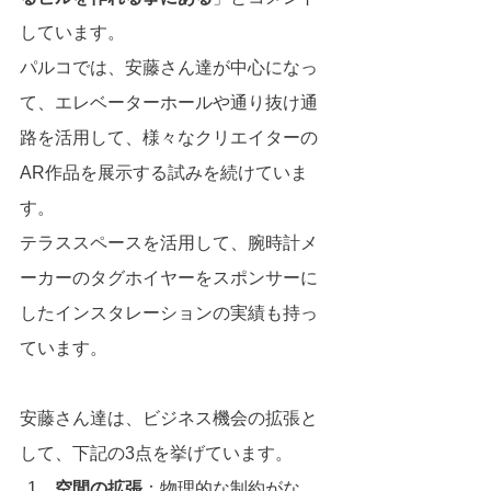
しています。
パルコでは、安藤さん達が中心になっ
て、エレベーターホールや通り抜け通
路を活用して、様々なクリエイターの
AR作品を展示する試みを続けていま
す。
テラススペースを活用して、腕時計メ
ーカーのタグホイヤーをスポンサーに
したインスタレーションの実績も持っ
ています。
安藤さん達は、ビジネス機会の拡張と
して、下記の3点を挙げています。
空間の拡張
：物理的な制約がな