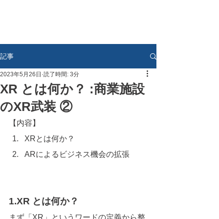
記事
2023年5月26日
読了時間: 3分
XR とは何か？ :商業施設
のXR武装 ②
【内容】
XRとは何か？
ARによるビジネス機会の拡張
1.XR とは何か？
まず「XR」というワードの定義から整