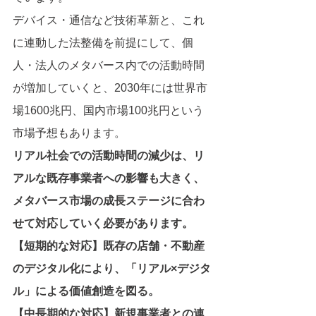
デバイス・通信など技術革新と、これ
に連動した法整備を前提にして、個
人・法人のメタバース内での活動時間
が増加していくと、2030年には世界市
場1600兆円、国内市場100兆円という
市場予想もあります。
リアル社会での活動時間の減少は、リ
アルな既存事業者への影響も大きく、
メタバース市場の成長ステージに合わ
せて対応していく必要があります。
【短期的な対応】既存の店舗・不動産
のデジタル化により、「リアル×デジタ
ル」による価値創造を図る。
【中長期的な対応】新規事業者との連