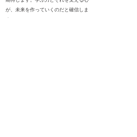
が、未来を作っていくのだと確信しま
す。
すべて表示
最新記事