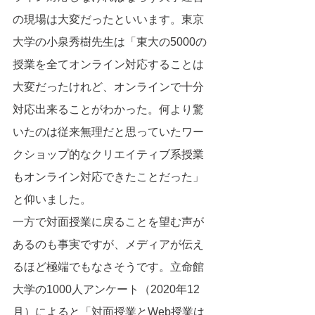
の現場は大変だったといいます。東京
大学の小泉秀樹先生は「東大の5000の
授業を全てオンライン対応することは
大変だったけれど、オンラインで十分
対応出来ることがわかった。何より驚
いたのは従来無理だと思っていたワー
クショップ的なクリエイティブ系授業
もオンライン対応できたことだった」
と仰いました。
一方で対面授業に戻ることを望む声が
あるのも事実ですが、メディアが伝え
るほど極端でもなさそうです。立命館
大学の1000人アンケート（2020年12
月）によると「対面授業とWeb授業は