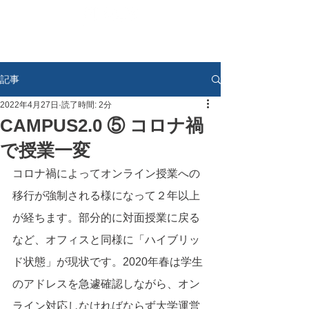
記事
2022年4月27日
読了時間: 2分
CAMPUS2.0 ⑤ コロナ禍
で授業一変
コロナ禍によってオンライン授業への
移行が強制される様になって２年以上
が経ちます。部分的に対面授業に戻る
など、オフィスと同様に「ハイブリッ
ド状態」が現状です。2020年春は学生
のアドレスを急遽確認しながら、オン
ライン対応しなければならず大学運営