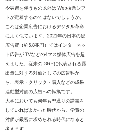
や実習を伴うもの以外は Web授業シフ
トが定着するのではないでしょうか。
これは企業広告におけるデジタル革命
によく似ています。2021年の日本の総
広告費（約6.8兆円）ではインターネッ
ト広告が TVなどの4マス媒体広告を超
えました。従来の GRPに代表される露
出量に対する対価としての広告料か
ら、表示・クリック・購入などの成果
連動型対価の広告への転換です。
大学においても何年も型通りの講義を
していればよかった時代から、学費の
対価が厳密に求められる時代になると
考えます。