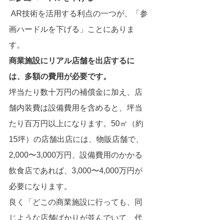
 AR技術を活用する利点の一つが、「参
画ハードルを下げる」ことにありま
す。
商業施設にリアル店舗を出店するに
は、多額の費用が必要です。
坪当たり数十万円の補償金に加え、店
舗内装費は設備費用を含めると、坪当
たり百万円以上になります。50㎡（約
15坪）の店舗出店には、物販店舗で、
2,000〜3,000万円、設備費用のかかる
飲食店であれば、3,000〜4,000万円が
必要になります。
良く「どこの商業施設に行っても、同
じような店舗ばかりが並んでいて、代