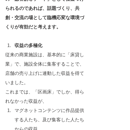
られるのであれば、話題づくり、共
創・交流の場として臨機応変な環境づ
くりが有効だと考えます。
収益の多極化
従来の商業施設は、基本的に「床貸し
業」で、施設全体に集客することで、
店舗の売り上げに連動した収益を得て
いました。
これまでは、「区画床」でしか、得ら
れなかった収益が、
マグネットコンテンツに作品提供
する人たち、及び集客した人たち
からの収益