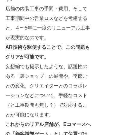
店舗の内装工事の手間・費用、そして
工事期間中の営業ロスなどを考慮する
と、４〜5年に一度のリニューアル工事
が現実的なのです。
AR技術を駆使することで、この問題も
クリアが可能です。
妄想編でも提示したような、話題性の
ある「裏ショップ」の展開や、季節ご
との変化、クリエイターとのコラボレ
ーションなどについて、手軽なコスト
（と工事期間も無し？）で対応するこ
とが可能になります。
これからのリアル店舗が、Eコマースへ
の「顧客誘導ゲート」として位置づけ