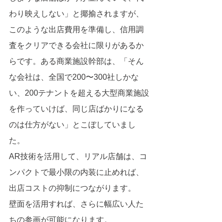
わり映えしない」と揶揄されますが、
このような出店費用を準備し、信用調
査をクリアできる会社に限りがあるか
らです。ある商業施設幹部は、「そん
な会社は、全国で200〜300社しかな
い、200テナントを超える大型商業施設
を作っていけば、同じ店ばかりになる
のは仕方がない」とこぼしていまし
た。
AR技術を活用して、リアル店舗は、コ
ンパクトで最小限の内装に止めれば、
出店コストの抑制につながります。
壁面を活用すれば、さらに幅広い人た
ちの参画が可能になります。