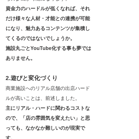
資金力のハードルが低くなれば、それ
だけ様々な人材・才能との連携が可能
になり、魅力あるコンテンツが集積し
てくるのではないでしょうか。
施設丸ごとYouTube化する事も夢では
ありません。
2.遊びと変化づくり
商業施設へのリアル店舗の出店ハード
ルが高いことは、前述しました。
主にリアル・ハードに関わるコストな
ので、「店の雰囲気を変えたい」と思
っても、なかなか難しいのが現実で
す。