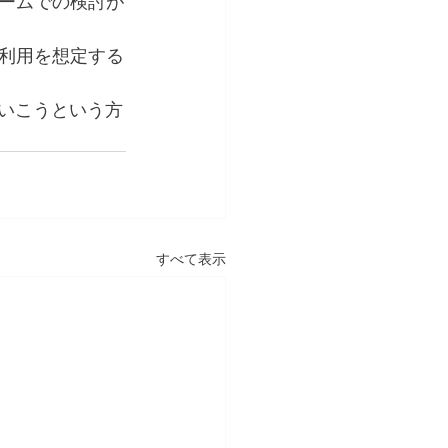
ームでの検討が
利用を想定する
ていこうという方
すべて表示