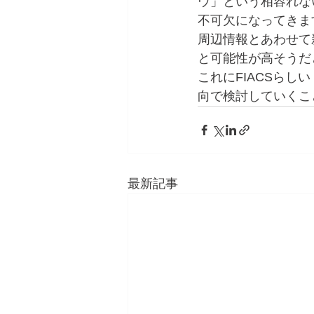
ウ」という相容れな
不可欠になってきま
周辺情報とあわせて
と可能性が高そうだ
これにFIACSら
向で検討していくこ
最新記事