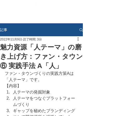
記事
2022年11月9日
読了時間: 3分
魅力資源「人テーマ」の磨
き上げ方：ファン・タウン
⑥ 実践手法 A「人」
ファン・タウンづくりの実践方策Aは
「人テーマ」です。
【内容】
人テーマの発掘対象
人テーマをつなぐプラットフォー
ムづくり
ギャップを秘めたブランディング