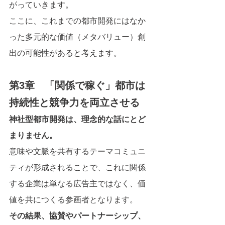
がっていきます。
ここに、これまでの都市開発にはなか
った多元的な価値（メタバリュー）創
出の可能性があると考えます。
第3章　「関係で稼ぐ」都市は
持続性と競争力を両立させる
神社型都市開発は、理念的な話にとど
まりません。
意味や文脈を共有するテーマコミュニ
ティが形成されることで、これに関係
する企業は単なる広告主ではなく、価
値を共につくる参画者となります。
その結果、協賛やパートナーシップ、