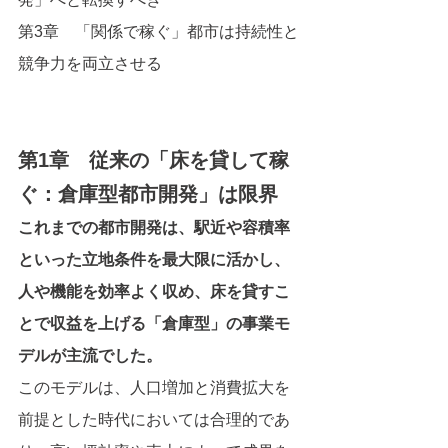
第3章　「関係で稼ぐ」都市は持続性と
競争力を両立させる
第1章　従来の「床を貸して稼
ぐ：倉庫型都市開発」は限界
これまでの都市開発は、駅近や容積率
といった立地条件を最大限に活かし、
人や機能を効率よく収め、床を貸すこ
とで収益を上げる「倉庫型」の事業モ
デルが主流でした。
このモデルは、人口増加と消費拡大を
前提とした時代においては合理的であ