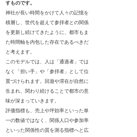
すものです。
神社が長い時間をかけて人々の記憶を
積層し、世代を超えて参拝者との関係
を更新し続けてきたように、都市もま
た時間軸を内包した存在であるべきだ
と考えます。
このモデルでは、人は「通過者」では
なく「担い手」や「参拝者」として位
置づけられます。回遊や滞在が自然に
生まれ、関わり続けることで都市の意
味が深まっていきます。
評価指標も、売上や坪効率といった単
一の数値ではなく、関係人口や参加率
といった関係性の質を測る指標へと広