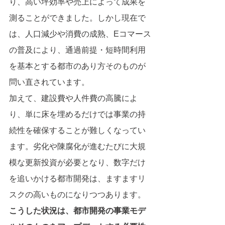
り、高い坪効率や売上によって成果を
測ることができました。しかし現在で
は、人口減少や消費の成熟、Eコマース
の普及により、通過前提・短時間利用
を基本とする都市のあり方そのものが
問い直されています。
加えて、建設費や人件費の高騰によ
り、単に床を埋めるだけでは事業の持
続性を確保することが難しくなってい
ます。劣化や陳腐化が進むたびに大規
模な更新投資が必要となり、数字だけ
を追いかける都市開発は、ますますリ
スクの高いものになりつつあります。
こうした状況は、都市開発の事業モデ