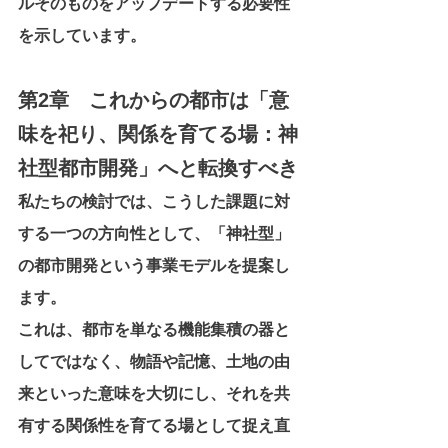
ルそのものをアップデートする必要性
を示しています。
第2章　これからの都市は「意
味を祀り、関係を育てる場：神
社型都市開発」へと転換すべき
私たちの検討では、こうした課題に対
する一つの方向性として、「神社型」
の都市開発という事業モデルを提案し
ます。
これは、都市を単なる機能集積の器と
してではなく、物語や記憶、土地の由
来といった意味を大切にし、それを共
有する関係性を育てる場として捉え直