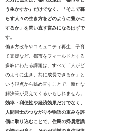
う生かすか」だけでなく、「そこで暮
らす人々の生き方をどのように豊かに
するか」を問い直す営みになるはずで
す。
働き方改革やコミュニティ再生、子育
て支援など、都市をフィールドとする
多岐にわたる課題は、すべて「人がど
のように生き、共に成長できるか」と
いう視点から眺め直すことで、新たな
解決策が見えてくるかもしれません。
効率・利便性や経済効果だけでなく、
人間同士のつながりや物語の重みを評
価に取り込むことで、住民の帰属意識
や誇りが育ち、それが地域の自信回復