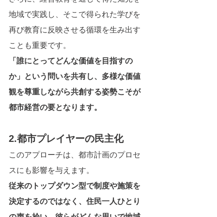
地域で実践し、そこで得られた学びを
再び教育に反映させる循環を生み出す
ことも重要です。
「誰にとってどんな価値を目指すの
か」という問いを共有し、多様な価値
観を尊重しながら共創する姿勢こそが
都市経営の要となります。
2.都市プレイヤーの民主化
このアプローチは、都市計画のプロセ
スにも影響を与えます。
従来のトップダウン型で制度や施策を
決定するのではなく、住民一人ひとり
の声を拾い、彼らがどんな思いで地域