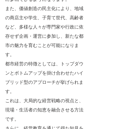
また、価値創造の民主化により、地域
の商店主や学生、子育て世代、高齢者
など、多様な人々が専門家や行政に依
存せず企画・運営に参加し、新たな都
市の魅力を育むことが可能になりま
す。
都市経営の特徴としては、トップダウ
ンとボトムアップを掛け合わせたハイ
ブリッド型のアプローチが挙げられま
す。
これは、大局的な経営戦略の視点と、
現場・生活者の知恵を融合させる方法
です。
さらに、経営教育を通じて得た知見を