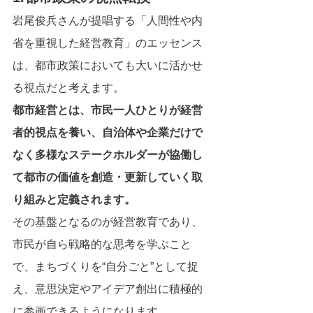
岩尾俊兵さんが提唱する「人間性や内
省を重視した経営教育」のエッセンス
は、都市政策においても大いに活かせ
る視点だと考えます。
都市経営とは、市民一人ひとりが経営
者的視点を養い、自治体や企業だけで
なく多様なステークホルダーが協働し
て都市の価値を創造・更新していく取
り組みと定義されます。
その基盤となるのが経営教育であり、
市民が自ら戦略的な思考を学ぶこと
で、まちづくりを“自分ごと”として捉
え、意思決定やアイデア創出に積極的
に参画できるようになります。