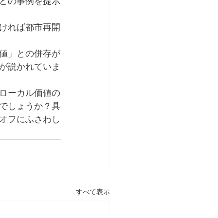
どの事例を提示
ければ都市再開
値」との併存が
が説かれていま
ローカル価値の
でしょうか？具
オフにふさわし
すべて表示