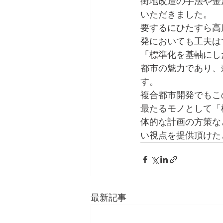
街地改造の手法や金
いただきました。
要するにひたすら高
発においても工夫は
「標準化を基軸にし
都市の魅力であり、
す。
複合都市開発でもこ
最たるモノとして「
体的な計画の方策な
い視点を提供頂けた
最新記事