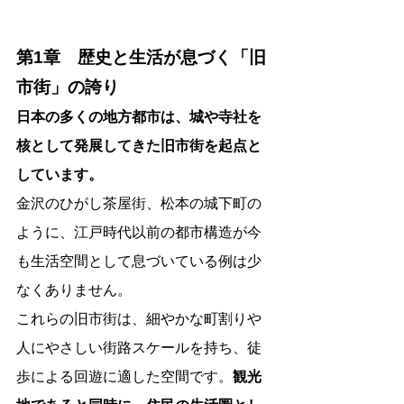
第1章　歴史と生活が息づく「旧
市街」の誇り
日本の多くの地方都市は、城や寺社を
核として発展してきた旧市街を起点と
しています。
金沢のひがし茶屋街、松本の城下町の
ように、江戸時代以前の都市構造が今
も生活空間として息づいている例は少
なくありません。
これらの旧市街は、細やかな町割りや
人にやさしい街路スケールを持ち、徒
歩による回遊に適した空間です。
観光