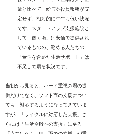
業と比べて、給与や役員報酬が安
定せず、相対的に牛牛も低い状況
です。スタートアップ支援施設と
して「働く場」は安価で提供され
ているものの、勤める人たちの
「食住を含めた生活サポート」は
不足して居る状況です。
当初から見ると、ハード重視の場の提
供だけでなく、ソフト面の支援につい
ても、対応するようになってきていま
すが、「サイクルに対応した支援」さ
らには「生活全般への支援」に至る
「点ではなく、線、面での支援」が重