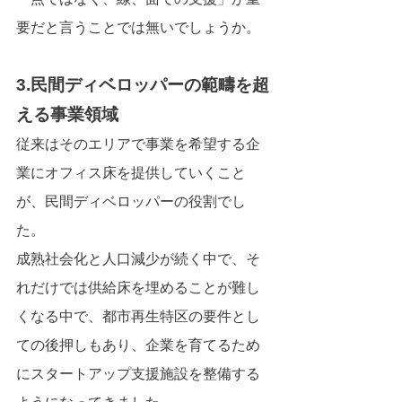
要だと言うことでは無いでしょうか。
3.民間ディベロッパーの範疇を超
える事業領域
従来はそのエリアで事業を希望する企
業にオフィス床を提供していくこと
が、民間ディベロッパーの役割でし
た。
成熟社会化と人口減少が続く中で、そ
れだけでは供給床を埋めることが難し
くなる中で、都市再生特区の要件とし
ての後押しもあり、企業を育てるため
にスタートアップ支援施設を整備する