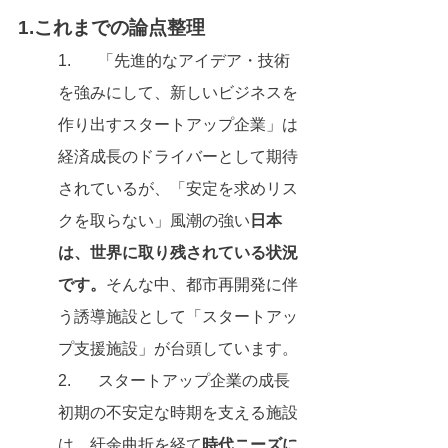
1.これまでの論点整理
1.	「先進的なアイデア・技術
を強みにして、新しいビジネスを
作り出すスタートアップ企業」は
経済成長のドライバーとして期待
されているが、「安定を求めリス
クを取らない」風潮の強い
日本
は、世界に取り残されている状況
です。
そんな中、都市再開発に伴
う誘導施設として「スタートアッ
プ支援施設」が台頭しています。
2.	スタートアップ企業の成長
初期の不安定な時期を支える施設
は、紆余曲折を経て
時代ニーズに