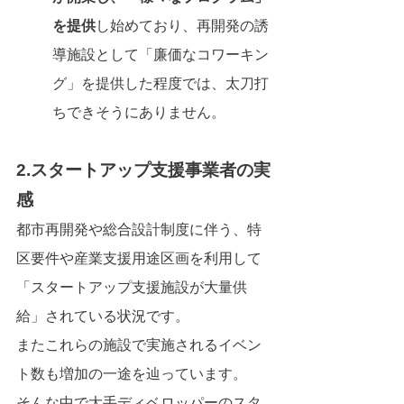
を提供
し始めており、再開発の誘
導施設として「廉価なコワーキン
グ」を提供した程度では、太刀打
ちできそうにありません。
2.スタートアップ支援事業者の実
感
都市再開発や総合設計制度に伴う、特
区要件や産業支援用途区画を利用して
「スタートアップ支援施設が大量供
給」されている状況です。
またこれらの施設で実施されるイベン
ト数も増加の一途を辿っています。
そんな中で大手ディベロッパーのスタ