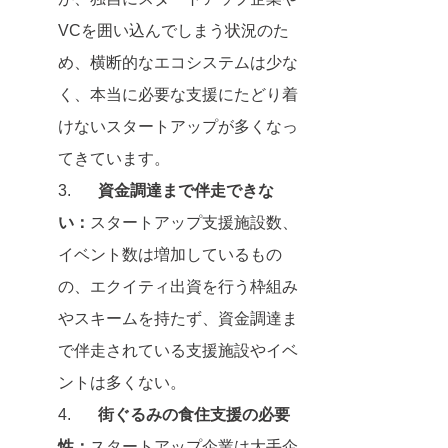
VCを囲い込んでしまう状況のた
め、横断的なエコシステムは少な
く、本当に必要な支援にたどり着
けないスタートアップが多くなっ
てきています。
3.	
資金調達まで伴走できな
い：
スタートアップ支援施設数、
イベント数は増加しているもの
の、エクイティ出資を行う枠組み
やスキームを持たず、資金調達ま
で伴走されている支援施設やイベ
ントは多くない。
4.	
街ぐるみの食住支援の必要
性：
スタートアップ企業は大手企