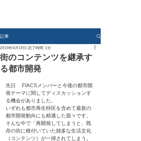
記事
2019年4月19日
読了時間: 1分
街のコンテンツを継承す
る都市開発
先日　 FIACSメンバーと今後の都市開
発テーマに関してディスカッションす
る機会がありました。
いずれも都市再生特区を含めて最新の
都市開発動向にも精通した面々です。
そんな中で「再開発してしまうと、既
存の街に根付いていた雑多な生活文化
（コンテンツ）が一掃されてしまう。