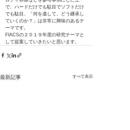
で、ハードだけでも駄目でソフトだけ
でも駄目、「何を遺して、どう継承し
ていくのか？」は非常に興味のあるテ
ーマです。
FIACSの２０１９年度の研究テーマと
して提案していきたいと思います。
すべて表示
最新記事