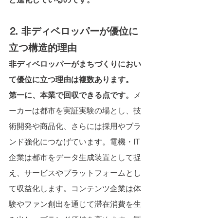
⒉ 非ディベロッパーが優位に
立つ構造的理由
非ディベロッパーがまちづくりにおい
て優位に立つ理由は複数あります。
第一に、本業で回収できる点です。
メ
ーカーは都市を実証実験の場とし、技
術開発や商品化、さらには採用やブラ
ンド強化につなげています。電機・IT
企業は都市をデータ生成装置として捉
え、サービスやプラットフォームとし
て収益化します。コンテンツ企業は体
験やファン創出を通じて滞在消費を生