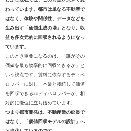
わっています。都市は単なる不動産で
はなく、体験や関係性、データなどを
生み出す「価値生成の場」となり、収
益も多次元的に回収されるようになっ
ています。
このとき重要になるのは、「誰がその
価値を最も効率的に回収できるか」と
いう視点です。賃料に依存するディベ
ロッパーに対し、本業と接続して価値
を回収できる非ディベロッパーが、相
対的に優位に立ち始めています。
つまり都市開発は、不動産業の延長で
はなく、「価値回収モデルの設計」へ
と進化しているのです。