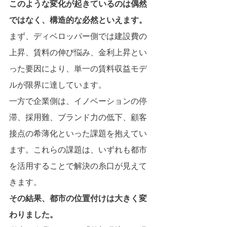
このような変化が起きているのは偶然
ではなく、構造的な必然といえます。
まず、ディベロッパー側では建設費の
上昇、賃料の伸び悩み、金利上昇とい
った要因により、単一の賃料収益モデ
ルが限界に達しています。
一方で企業側は、イノベーションの停
滞、採用難、ブランド力の低下、顧客
接点の希薄化といった課題を抱えてい
ます。これらの課題は、いずれも都市
を活用することで解決の糸口が見えて
きます。
その結果、都市の位置付けは大きく変
わりました。