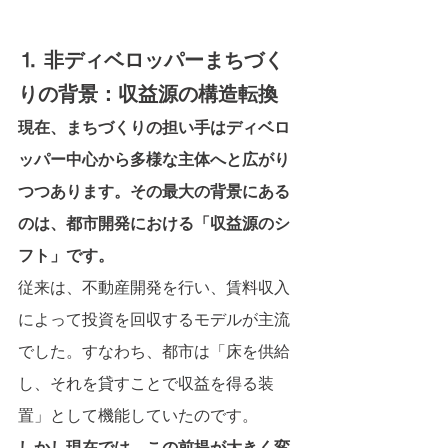
⒈ 非ディベロッパーまちづく
りの背景：収益源の構造転換
現在、まちづくりの担い手はディベロ
ッパー中心から多様な主体へと広がり
つつあります。その最大の背景にある
のは、都市開発における「収益源のシ
フト」です。
従来は、不動産開発を行い、賃料収入
によって投資を回収するモデルが主流
でした。すなわち、都市は「床を供給
し、それを貸すことで収益を得る装
置」として機能していたのです。
しかし現在では、この前提が大きく変