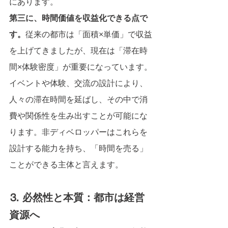
にあります。
第三に、時間価値を収益化できる点で
す。
従来の都市は「面積×単価」で収益
を上げてきましたが、現在は「滞在時
間×体験密度」が重要になっています。
イベントや体験、交流の設計により、
人々の滞在時間を延ばし、その中で消
費や関係性を生み出すことが可能にな
ります。非ディベロッパーはこれらを
設計する能力を持ち、「時間を売る」
ことができる主体と言えます。
⒊ 必然性と本質：都市は経営
資源へ