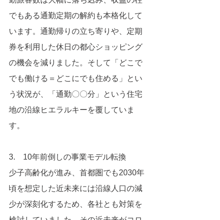
でもある通勤定期の解約も本格化して
います。通勤帰りの立ち寄りや、定期
券を利用した休日の都心ショッピング
の機会を減りました。そして「どこで
でも働ける＝どこにでも住める」とい
う状況が、「通勤〇〇分」という住宅
地の沿線ヒエラルキーを覆していま
す。
3.　10年前倒しの事業モデル転換
少子高齢化が進み、首都圏でも2030年
頃を想定した近未来には沿線人口の減
少が深刻化するため、各社とも対策を
検討していました。その近未来がコロ