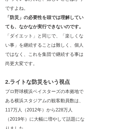
ですよね。
「防災」の必要性を頭では理解してい
ても、なかなか実行できないのです。
「ダイエット」と同じで、「楽しくな
い事」を継続することは難しく、個人
ではなく、これを集団で継続する事は
尚更大変です。
2.ライトな防災をいう視点
プロ野球横浜ベイスターズの本拠地で
ある横浜スタジアムの観客動員数は、
117万人（2012年）から228万人
（2019年）に大幅に増やして話題にな
りました。