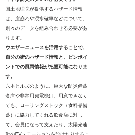
国土地理院が提供するハザード情報
は、崖崩れや浸水確率などについて、
別々のデータを組み合わせる必要があ
ります。
ウエザーニュースを活用することで、
自分の街のハザード情報と、ピンポイ
ントでの風雨情報が把握可能になりま
す。
六本ヒルズのように、巨大な防災備蓄
倉庫や非常用発電機は、用意できなく
ても、ローリングストック（食料品備
蓄）に協力してくれる飲食店に対し
て、会員になって支えたり、太陽光連
動のEVステーションを設けたりするこ