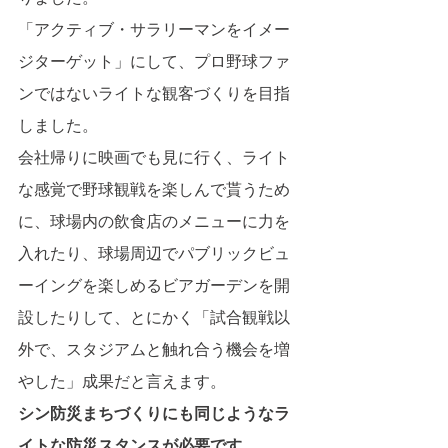
「アクティブ・サラリーマンをイメー
ジターゲット」にして、プロ野球ファ
ンではないライトな観客づくりを目指
しました。
会社帰りに映画でも見に行く、ライト
な感覚で野球観戦を楽しんで貰うため
に、球場内の飲食店のメニューに力を
入れたり、球場周辺でパブリックビュ
ーイングを楽しめるビアガーデンを開
設したりして、とにかく「試合観戦以
外で、スタジアムと触れ合う機会を増
やした」成果だと言えます。
シン防災まちづくりにも同じようなラ
イトな防災スタンスが必要です。