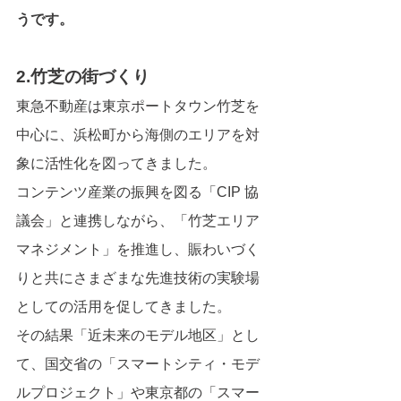
うです。
2.竹芝の街づくり
東急不動産は東京ポートタウン竹芝を
中心に、浜松町から海側のエリアを対
象に活性化を図ってきました。
コンテンツ産業の振興を図る「CIP 協
議会」と連携しながら、「竹芝エリア
マネジメント」を推進し、賑わいづく
りと共にさまざまな先進技術の実験場
としての活用を促してきました。
その結果「近未来のモデル地区」とし
て、国交省の「スマートシティ・モデ
ルプロジェクト」や東京都の「スマー