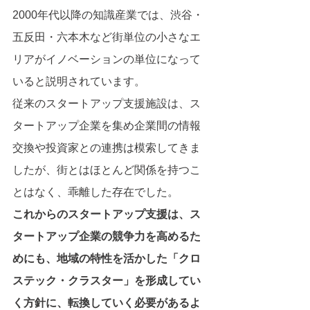
2000年代以降の知識産業では、渋谷・
五反田・六本木など街単位の小さなエ
リアがイノベーションの単位になって
いると説明されています。
従来のスタートアップ支援施設は、ス
タートアップ企業を集め企業間の情報
交換や投資家との連携は模索してきま
したが、街とはほとんど関係を持つこ
とはなく、乖離した存在でした。
これからのスタートアップ支援は、ス
タートアップ企業の競争力を高めるた
めにも、地域の特性を活かした「クロ
ステック・クラスター」を形成してい
く方針に、転換していく必要があるよ