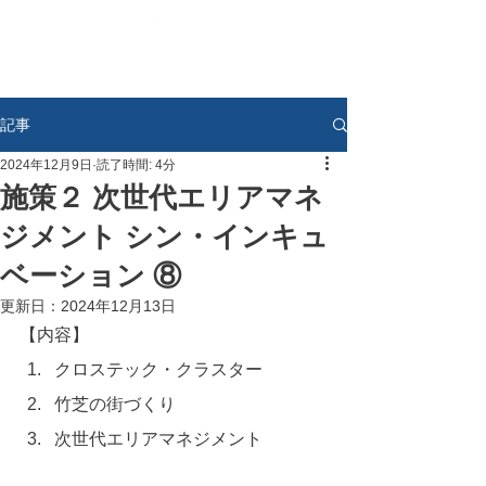
記事
2024年12月9日
読了時間: 4分
施策２ 次世代エリアマネ
ジメント シン・インキュ
ベーション ⑧
更新日：
2024年12月13日
【内容】
クロステック・クラスター
竹芝の街づくり
次世代エリアマネジメント