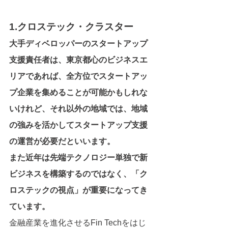
1.クロステック・クラスター
大手ディベロッパーのスタートアップ
支援責任者は、東京都心のビジネスエ
リアであれば、全方位でスタートアッ
プ企業を集めることが可能かもしれな
いけれど、それ以外の地域では、地域
の強みを活かしてスタートアップ支援
の運営が必要だといいます。
また近年は先端テクノロジー単独で新
ビジネスを構築するのではなく、「ク
ロステックの視点」が重要になってき
ています。
金融産業を進化させるFin Techをはじ