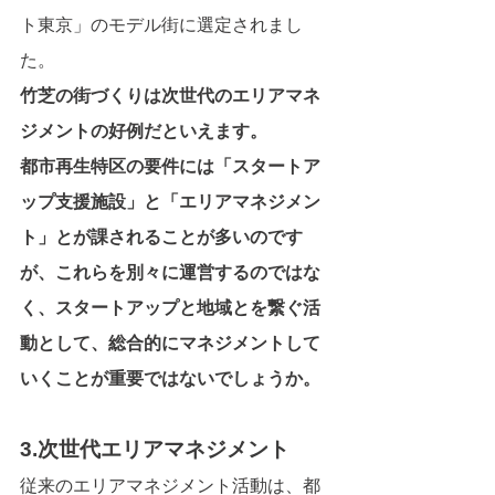
ト東京」のモデル街に選定されまし
た。
竹芝の街づくりは次世代のエリアマネ
ジメントの好例だといえます。
都市再生特区の要件には「スタートア
ップ支援施設」と「エリアマネジメン
ト」とが課されることが多いのです
が、これらを別々に運営するのではな
く、スタートアップと地域とを繋ぐ活
動として、総合的にマネジメントして
いくことが重要ではないでしょうか。
3.次世代エリアマネジメント
従来のエリアマネジメント活動は、都