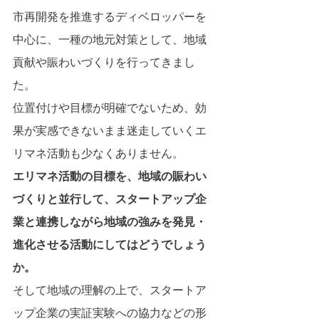
市再開発を推進するディベロッパーを
中心に、一種の地元対策として、地域
貢献や賑わいづくりを行ってきまし
た。
位置付けや目標が明確でないため、効
果が実感できないまま迷走していくエ
リマネ活動も少なくありません。
エリマネ活動の目標を、地域の賑わい
づくりと並行して、スタートアップ企
業と連携しながら地域の強みを発見・
進化させる活動にしてはどうでしょう
か。
そして地域の理解の上で、スタートア
ップ企業の実証実験への協力などの形