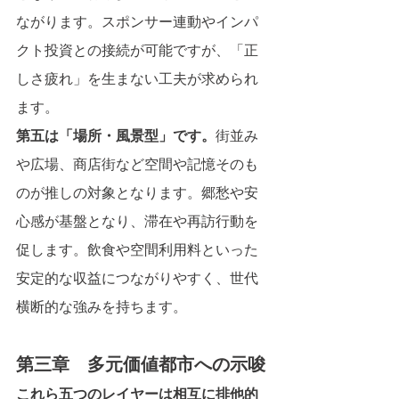
ながります。スポンサー連動やインパ
クト投資との接続が可能ですが、「正
しさ疲れ」を生まない工夫が求められ
ます。
第五は「場所・風景型」です。
街並み
や広場、商店街など空間や記憶そのも
のが推しの対象となります。郷愁や安
心感が基盤となり、滞在や再訪行動を
促します。飲食や空間利用料といった
安定的な収益につながりやすく、世代
横断的な強みを持ちます。
第三章　多元価値都市への示唆
これら五つのレイヤーは相互に排他的