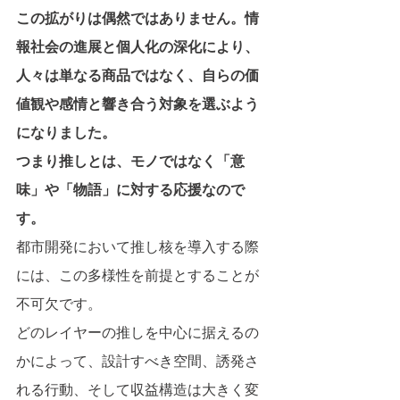
この拡がりは偶然ではありません。情
報社会の進展と個人化の深化により、
人々は単なる商品ではなく、自らの価
値観や感情と響き合う対象を選ぶよう
になりました。
つまり推しとは、モノではなく「意
味」や「物語」に対する応援なので
す。
都市開発において推し核を導入する際
には、この多様性を前提とすることが
不可欠です。
どのレイヤーの推しを中心に据えるの
かによって、設計すべき空間、誘発さ
れる行動、そして収益構造は大きく変