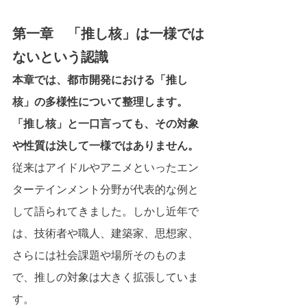
第一章　「推し核」は一様では
ないという認識
本章では、都市開発における「推し
核」の多様性について整理します。
「推し核」と一口言っても、その対象
や性質は決して一様ではありません。
従来はアイドルやアニメといったエン
ターテインメント分野が代表的な例と
して語られてきました。しかし近年で
は、技術者や職人、建築家、思想家、
さらには社会課題や場所そのものま
で、推しの対象は大きく拡張していま
す。