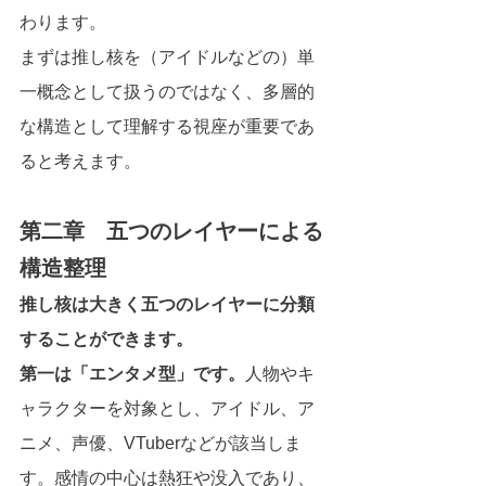
わります。
まずは推し核を（アイドルなどの）単
一概念として扱うのではなく、多層的
な構造として理解する視座が重要であ
ると考えます。
第二章　五つのレイヤーによる
構造整理
推し核は大きく五つのレイヤーに分類
することができます。
第一は「エンタメ型」です。
人物やキ
ャラクターを対象とし、アイドル、ア
ニメ、声優、VTuberなどが該当しま
す。感情の中心は熱狂や没入であり、