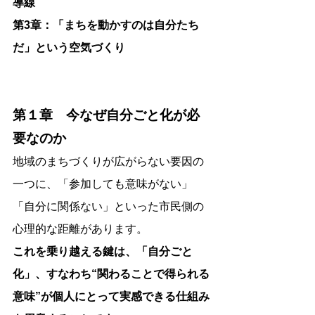
導線
第3章：「まちを動かすのは自分たち
だ」という空気づくり
第１章　今なぜ自分ごと化が必
要なのか
地域のまちづくりが広がらない要因の
一つに、「参加しても意味がない」
「自分に関係ない」といった市民側の
心理的な距離があります。
これを乗り越える鍵は、「自分ごと
化」、すなわち“関わることで得られる
意味”が個人にとって実感できる仕組み