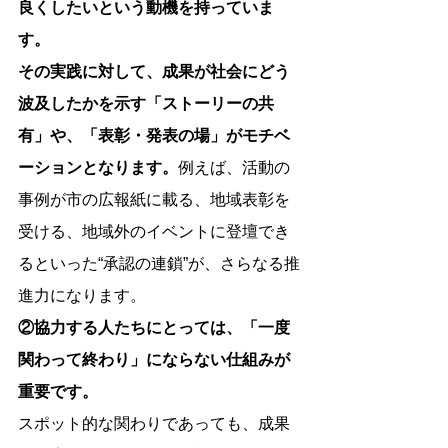
良くしたいという動機を持っていま
す。
その実践に対して、成果が社会にどう
波及したかを示す「ストーリーの共
有」や、「表彰・発表の場」がモチベ
ーションとなります。
例えば、活動の
事例が市の広報紙に載る、地域表彰を
受ける、地域外のイベントに登壇でき
るといった“承認の連鎖”が、さらなる推
進力になります。
②協力する人たちにとっては、「一度
関わって終わり」にならない仕組みが
重要です。
スポット的な関わりであっても、成果