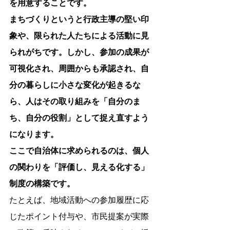
を用意することです。
まちづくりというと行政主導の堅い印
象や、限られた人たちによる活動に見
られがちです。しかし、参加の成果が
可視化され、周囲からも承認され、自
分の暮らしに小さな変化が起きるな
ら、人はその取り組みを「自分のま
ち、自分の役割」として捉え直すよう
になります。
ここで自治体に求められるのは、個人
の関わりを「評価し、見える化する」
制度の構築です。
たとえば、地域活動への参加履歴に応
じたポイント付与や、市民提案が実際