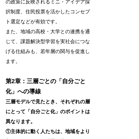
の政策に反映されるミニ・アイデア採
択制度、住民投票を活かしたコンセプ
ト選定などが有効です。
また、地域の高校・大学との連携を通
じて、課題解決型学習を実社会につな
げる仕組みも、若年層の関与を促進し
ます。
第2章：三層ごとの「自分ごと
化」への導線
三層モデルで見たとき、それぞれの層
にとって「自分ごと化」のポイントは
異なります。
①主体的に動く人たちは、地域をより