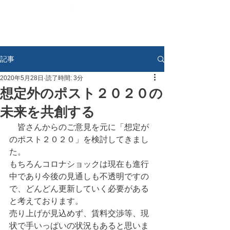
記事
2020年5月28日
読了時間: 3分
想定外のポスト２０２０の
未来を共創する
　皆さんからのご意見を元に「想定が
のポスト２０２０」を検討してきまし
た。
もちろんコロナショックは現在も進行
中であり今後の見通しも不透明ですの
で、どんどん更新していく必要がある
と考えております。
売り上げが見込めず、賃料交渉等、現
状で手いっぱいの状況もあると思いま