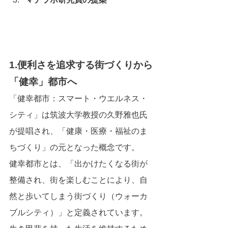
1.便利さを追求する街づくりから
「健幸」都市へ
「健幸都市：スマート・ウエルネス・
シティ」は筑波大学教授の久野雅也氏
が提唱され、「健康・医療・福祉のま
ちづくり」の元となった概念です。
健幸都市とは、「出かけたくなる街が
整備され、街を楽しむことにより、自
然と歩いてしまう街づくり（ウォーカ
ブルシティ）」と定義されています。