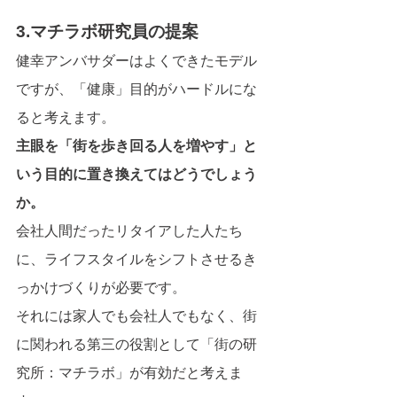
3.マチラボ研究員の提案
健幸アンバサダーはよくできたモデル
ですが、「健康」目的がハードルにな
ると考えます。
主眼を「街を歩き回る人を増やす」と
いう目的に置き換えてはどうでしょう
か。
会社人間だったリタイアした人たち
に、ライフスタイルをシフトさせるき
っかけづくりが必要です。
それには家人でも会社人でもなく、街
に関われる第三の役割として「街の研
究所：マチラボ」が有効だと考えま