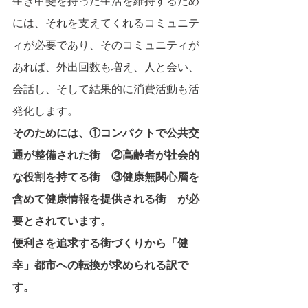
生き甲斐を持った生活を維持するため
には、それを支えてくれるコミュニテ
ィが必要であり、そのコミュニティが
あれば、外出回数も増え、人と会い、
会話し、そして結果的に消費活動も活
発化します。
そのためには、①コンパクトで公共交
通が整備された街　②高齢者が社会的
な役割を持てる街　③健康無関心層を
含めて健康情報を提供される街　が必
要とされています。
便利さを追求する街づくりから「健
幸」都市への転換が求められる訳で
す。