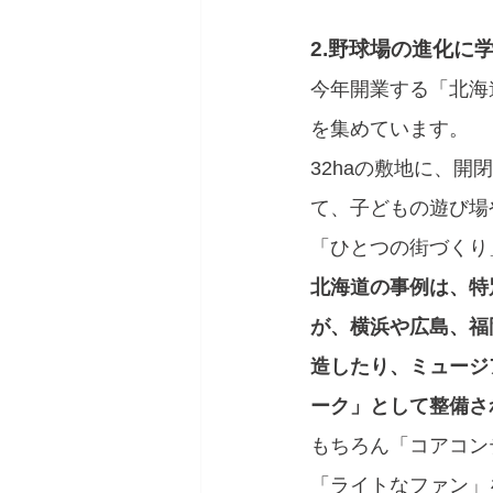
2.野球場の進化に
今年開業する「北海
を集めています。
32haの敷地に、
て、子どもの遊び場
「ひとつの街づくり
北海道の事例は、特
が、横浜や広島、福
造したり、ミュージ
ーク」として整備さ
もちろん「コアコン
「ライトなファン」