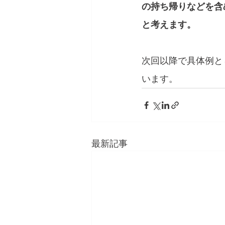
の持ち帰りなどを含
と考えます。
次回以降で具体例と
います。
最新記事