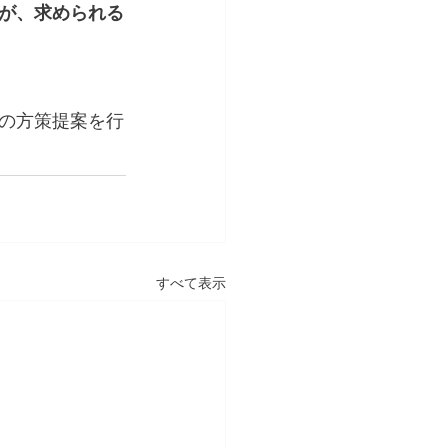
が、求められる
の方策提案を行
すべて表示