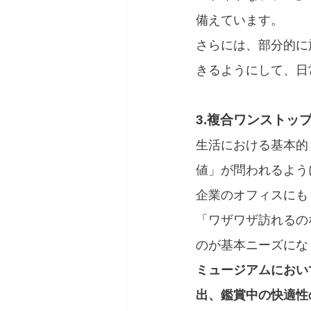
備えています。
さらには、部分的に
きるようにして、日
3.複合ワンストッ
生活における基本的
値」が問われるよう
企業のオフィスにも
「ワザワザ訪れるの
のが基本ニーズにな
ミュージアムにおい
出、鑑賞中の快適性