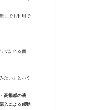
無しでも利用で
ワザ訪れる価
みたい」という
・高揚感の演
購入による感動