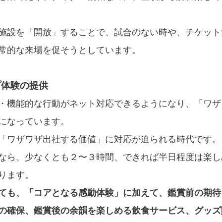
施設を「開放」することで、試合のない時や、チケット
常的な来場を促そうとしています。
プ体験の提供
・機能的な行動がネット対応できるようになり、「ワザ
になっています。
「ワザワザ出社する価値」に対応が迫られる時代です。
なら、少なくとも２〜３時間、できれば半日程度は楽し
ります。
ても、「コアとなる感動体験」に加えて、鑑賞前の期待
の確保、鑑賞後の余韻を楽しめる飲食サービス、グッズ