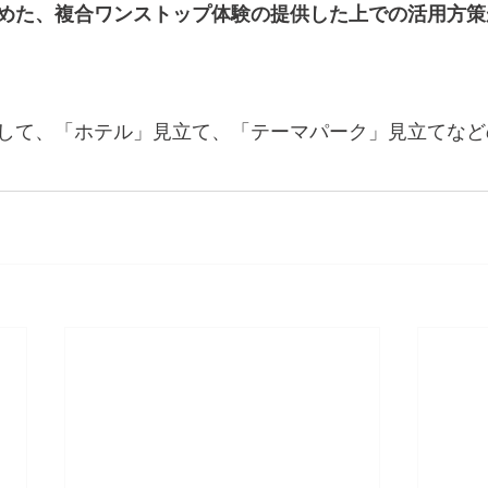
めた、複合ワンストップ体験の提供した上での活用方策
して、「ホテル」見立て、「テーマパーク」見立てなど