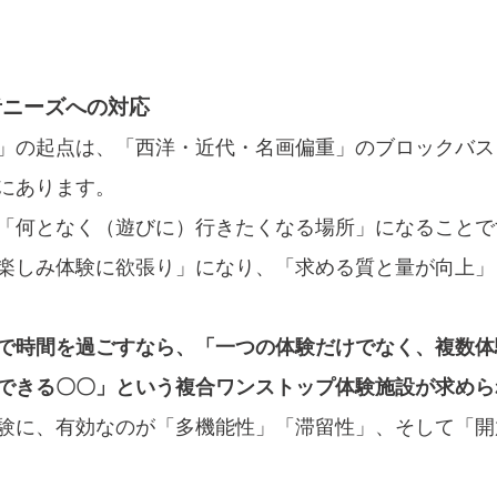
者ニーズへの対応
」の起点は、「西洋・近代・名画偏重」のブロックバス
にあります。
「何となく（遊びに）行きたくなる場所」になることで
楽しみ体験に欲張り」になり、「求める質と量が向上」
で時間を過ごすなら、「一つの体験だけでなく、複数体
できる〇〇」という複合ワンストップ体験施設が求めら
験に、有効なのが「多機能性」「滞留性」、そして「開