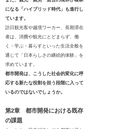
になる「ハイブリッド時代」も進行し
ています。
訪日観光客や越境ワーカー、長期滞在
者は、消費や観光にとどまらず、働
く・学ぶ・暮らすといった生活全般を
通じて「日本らしさの継続的体験」を
求めています。
都市開発は、こうした社会的変化に呼
応する新たな役割を担う段階に入って
いるのではないでしょうか。
第2章　都市開発における既存
の課題