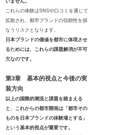
いません。
これらの体験はSNSや口コミを通じて
拡散され、都市ブランドの信頼性を損
なうリスクとなります。
日本ブランドの価値を都市に体現させ
るためには、これらの課題解消が不可
欠なのです。
第3章　基本的視点と今後の実
装方向
以上の国際的潮流と課題を踏まえる
と、これからの都市開発は「都市その
ものを日本ブランドの体験場とする」
という基本的視点が重要です。