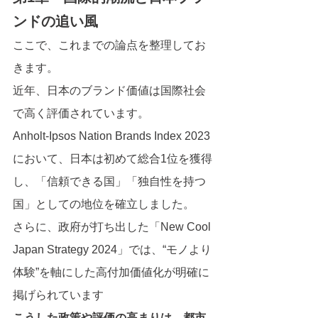
ンドの追い風
ここで、これまでの論点を整理してお
きます。
近年、日本のブランド価値は国際社会
で高く評価されています。
Anholt-Ipsos Nation Brands Index 2023
において、日本は初めて総合1位を獲得
し、「信頼できる国」「独自性を持つ
国」としての地位を確立しました。
さらに、政府が打ち出した「New Cool 
Japan Strategy 2024」では、“モノより
体験”を軸にした高付加価値化が明確に
掲げられています
こうした政策や評価の高まりは、都市