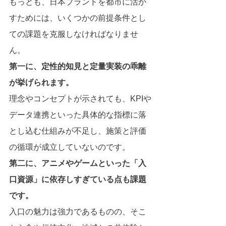
もっとも、日本ブランドを都市に活か
すためには、いくつかの前提条件とし
ての課題を克服しなければなりませ
ん。
第一に、定性的知見と定量実装の乖離
が挙げられます。
理念やコンセプトが示されても、KPIや
データ連携といった具体的な指標に落
とし込む仕組みが不足し、施策と評価
の循環が成立していないのです。
第二に、アニメやゲームといった「入
口資源」に依存しすぎている点も課題
です。
入口の魅力は強力であるものの、そこ