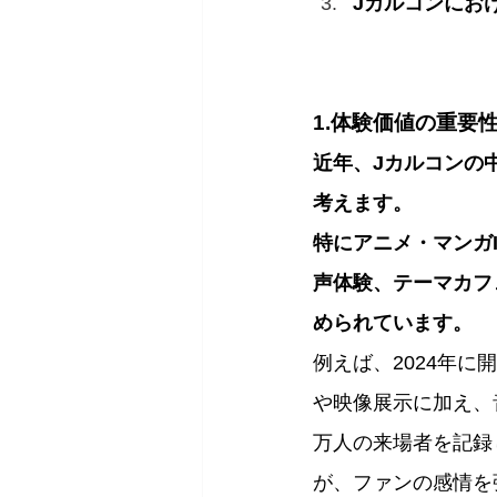
Jカルコンにお
1.体験価値の重要
近年、Jカルコンの
考えます。
特にアニメ・マンガ
声体験、テーマカフ
められています。
例えば、2024年に開
や映像展示に加え、
万人の来場者を記録
が、ファンの感情を