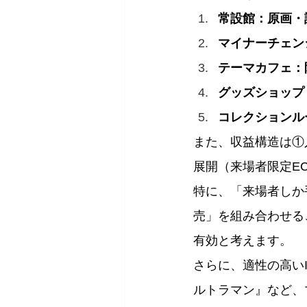
常設館：原画・
マイナーチェン
テーマカフェ：
グッズショップ
コレクションル
また、収益構造は①
展開（来場者限定E
特に、「来場者しか
売」を組み合わせる
有効と考えます。
さらに、適性の高い
ルトラマン』など、