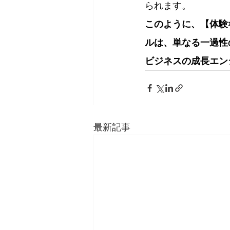
られます。
このように、【体験
ルは、単なる一過性
ビジネスの成長エン
最新記事