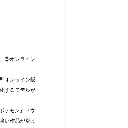
、⑤オンライン
型オンライン販
化するモデルが
『ポケモン』『ウ
強い作品が挙げ