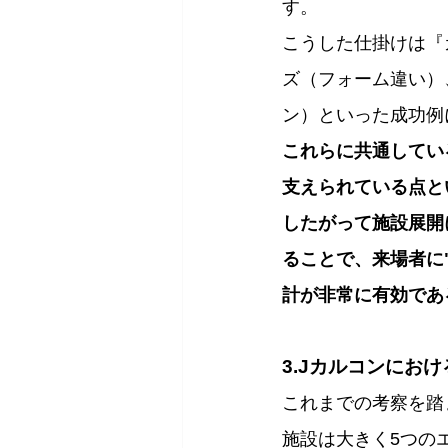
す。
こうした仕掛けは『
ズ（フォーム違い）
ン）といった成功例
これらに共通してい
支えられている点と
したがって施設展開
ることで、来場者に
計が非常に有効であ
3.Jカルコンにお
これまでの考察を踏
施設は大きく5つの