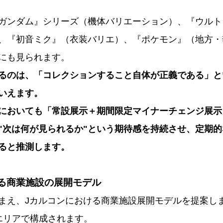
ガンダム』シリーズ（機体バリエーション）、『ウルト
、『初音ミク』（衣装バリエ）、『ポケモン』（地方・
にも見られます。
るのは、「コレクションすること自体が正義である」と
いえます。
においても「常設展示＋期間限定マイナーチェンジ展示
"次は何が見られるか"という期待感を持続させ、定期
ると推測します。
ける商業施設の展開モデル
まえ、Jカルコンにおける商業施設展開モデルを提案し
エリアで構成されます。