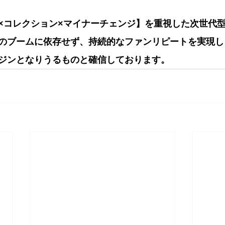
×コレクション×マイナーチェンジ】を重視した次世代
のブームに依存せず、持続的なファンリピートを実現し
ジンとなりうるものと確信しております。