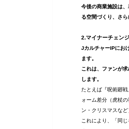
今後の商業施設は、
る空間づくり、さら
2.マイナーチェン
JカルチャーIPに
ます。
これは、ファンが求
します。
たとえば『呪術廻戦
ォーム差分（虎杖の
ン・クリスマスなど
これにより、「同じ