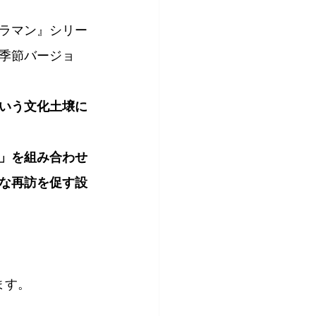
ラマン』シリー
季節バージョ
いう文化土壌に
」を組み合わせ
的な再訪を促す設
ます。