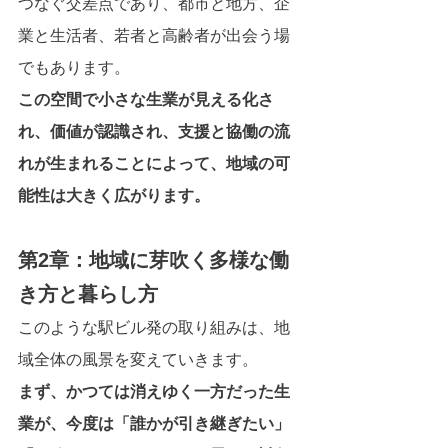
つなぐ交差点であり、都市と地方、企
業と生活者、若者と高齢者が出会う場
でもあります。
この空間で小さな生業が見える化さ
れ、価値が認識され、支援と協働の流
れが生まれることによって、地域の可
能性は大きく広がります。
第2章：地域に芽吹く多様な働
き方と暮らし方
このような駅ビル発の取り組みは、地
域全体の風景を変えていきます。
まず、かつては消えゆく一方だった生
業が、今度は「誰かが引き継ぎたい」