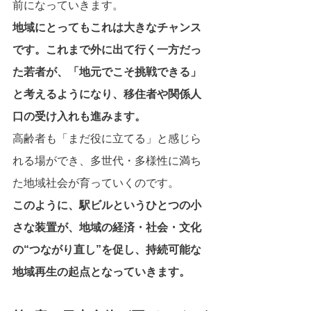
前になっていきます。
地域にとってもこれは大きなチャンス
です。これまで外に出て行く一方だっ
た若者が、「地元でこそ挑戦できる」
と考えるようになり、移住者や関係人
口の受け入れも進みます。
高齢者も「まだ役に立てる」と感じら
れる場ができ、多世代・多様性に満ち
た地域社会が育っていくのです。
このように、駅ビルというひとつの小
さな装置が、地域の経済・社会・文化
の“つながり直し”を促し、持続可能な
地域再生の起点となっていきます。