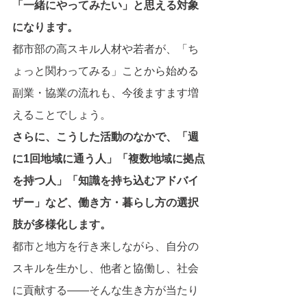
「一緒にやってみたい」と思える対象
になります。
都市部の高スキル人材や若者が、「ち
ょっと関わってみる」ことから始める
副業・協業の流れも、今後ますます増
えることでしょう。
さらに、こうした活動のなかで、「週
に1回地域に通う人」「複数地域に拠点
を持つ人」「知識を持ち込むアドバイ
ザー」など、働き方・暮らし方の選択
肢が多様化します。
都市と地方を行き来しながら、自分の
スキルを生かし、他者と協働し、社会
に貢献する――そんな生き方が当たり