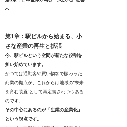
へ
第1章：駅ビルから始まる、小
さな産業の再生と拡張
今、駅ビルという空間が新たな役割を
担い始めています。
かつては通勤客や買い物客で賑わった
商業の拠点が、これからは地域の“未来
を育む装置”として再定義されつつある
のです。
その中心にあるのが「生業の産業化」
という視点です。