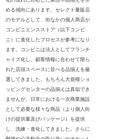
める傾向にあります。セレクト量販店
のモデルとして、街なかの個人商店が
コンビニエンスストア（以下コンビ
ニ）に進化したプロセスが参考になり
ます。コンビニは法人としてフランチ
ャイズ化し、顧客情報に合わせて限ら
れた店頭スペースに並べる品揃えを厳
選してきました。もちろん大規模ショ
ッピングセンターの品揃えは真似でき
ませんが、日常における一次商業施設
として必要な様々な商品（より個人向
けの提供量及びパッケージ）を提供
し、洗練・進化してきました。さらに
郵便や公共料金の取り扱いやチケット