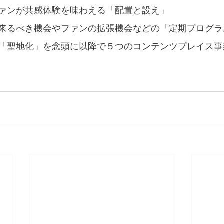
ァンが共感体験を味わえる「配置と設え」
来るべき機会やファンの拡張機会などの「定期プログラ
「聖地化」を念頭に以降で５つのコンテンツプレイス事