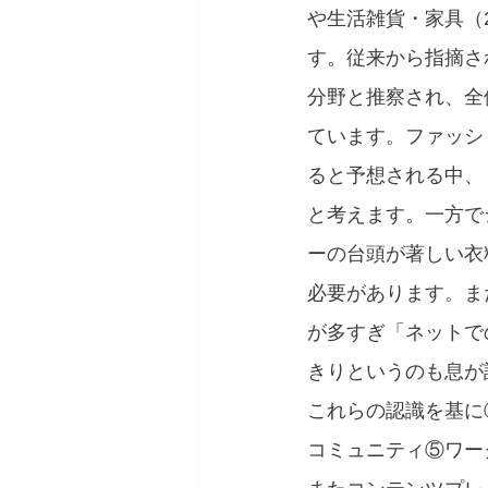
や生活雑貨・家具（
す。従来から指摘さ
分野と推察され、全
ています。ファッシ
ると予想される中、
と考えます。一方で
ーの台頭が著しい衣
必要があります。ま
が多すぎ「ネットで
きりというのも息が
これらの認識を基に
コミュニティ⑤ワー