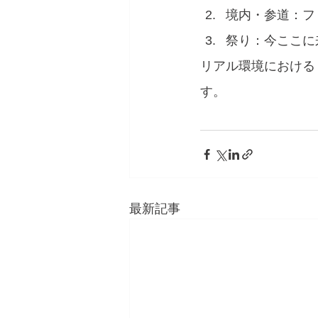
境内・参道：フ
祭り：今ここに
リアル環境における
す。
最新記事