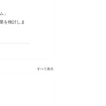
ム」
業を検討しま
すべて表示