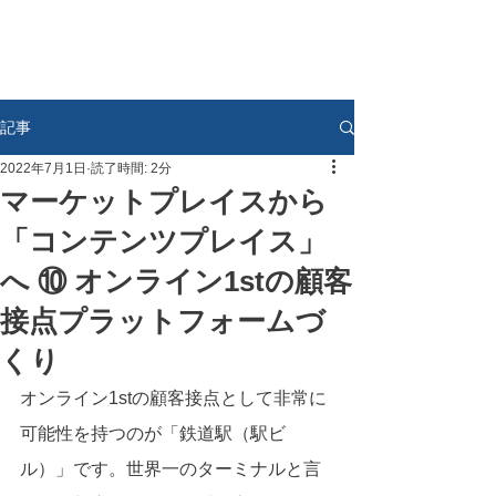
記事
2022年7月1日
読了時間: 2分
マーケットプレイスから
「コンテンツプレイス」
へ ⑩ オンライン1stの顧客
接点プラットフォームづ
くり
オンライン1stの顧客接点として非常に
可能性を持つのが「鉄道駅（駅ビ
ル）」です。世界一のターミナルと言