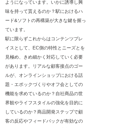
ようになっています。いかに誘導し興
味を持って貰えるのか？駅におけるハ
ード&ソフトの再構築が大きな鍵を握っ
ています。
駅に限らずこれからはコンテンツプレ
イスとして、EC側の特性とニーズとを
見極め、きめ細かく対応していく必要
があります。リアルな顧客接点のゴー
ルが、オンラインショップにおける話
題・エポックづくりやオフ会としての
機能を求めているのか？自社商品の世
界観やライフスタイルの強化を目的に
しているのか？商品開発ステップで顧
客の反応やフィードバックが有効なの