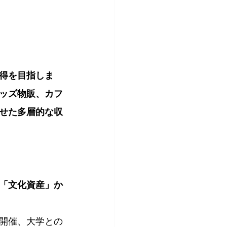
得を目指しま
グッズ物販、カフ
せた多層的な収
「文化資産」か
開催、大学との