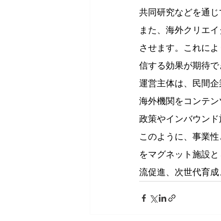
共同研究などを通じ
また、海外クリエイ
させます。これによ
信する効果が期待で
運営主体は、民間企
海外機関をコンテン
政策やインバウンド
このように、事業性
をマグネット施設と
流促進、次世代育成