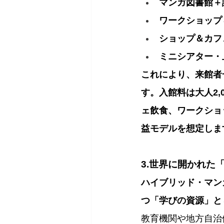
マンガ図書館＋
ワークショップ
ショップ＆カフ
ミニシアター・
これにより、来館者
す。入館料は大人2,
ェ飲食、ワークショ
益モデルを想定しま
3.世界に開かれた
ハイブリッド・マン
つ「学びの資源」と
教育機関や地方自治