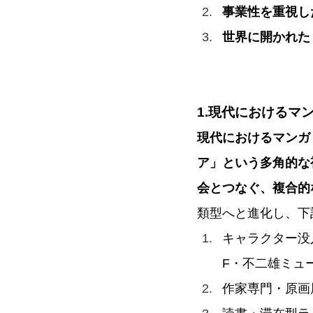
事業性を重視し
世界に開かれた
1.現代におけるマ
現代におけるマンガ
ア」という多角的な
会とつなぐ、複合的
類型へと進化し、下
キャラクター没
F・不二雄ミュ
作家専門・原画