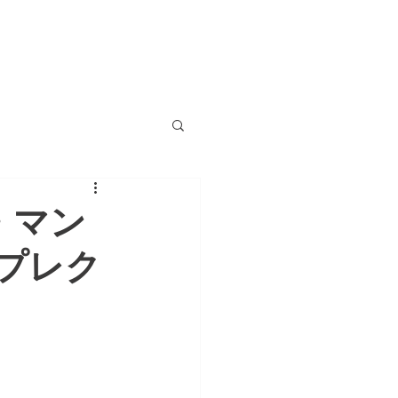
MEMBERS
INFO&CONTACT
・マン
プレク