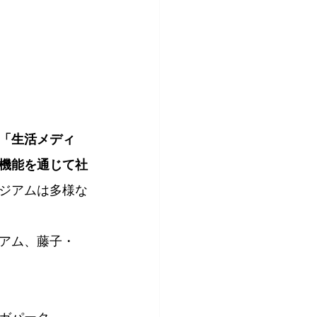
「生活メディ
機能を通じて社
ジアムは多様な
アム、藤子・