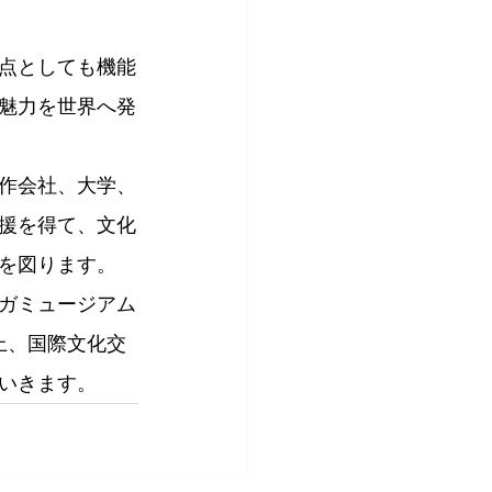
点としても機能
魅力を世界へ発
作会社、大学、
援を得て、文化
を図ります。
ガミュージアム
上、国際文化交
いきます。