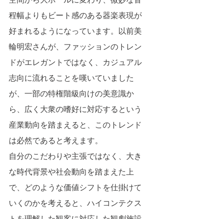
程幅よりもビート感のある器楽表現が
好まれるようになっています。以前美
輪明宏さんが、ファッションのトレン
ドがエレガントではなく、カジュアル
志向に流れることを嘆いていました
が、一部の特権階級向けの美意識か
ら、広く大衆の嗜好に対応するという
産業動向を踏まえると、このトレンド
は必然であると考えます。
自分のこだわりや主張ではなく、大き
な時代背景や社会動向を踏まえた上
で、どのような価値シフトを仕掛けて
いくのかを考えると、ハイコンテクス
トを理解した観客に対応した観劇施設