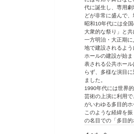
代に誕生し、専用劇
どが非常に盛んで、
昭和10年代には全
大衆的な祭り」と共
一方明治・大正期に
地で建設されるよう
ホールの建設が始ま
表される公共ホール
らず、多様な演目に
ました。
1990年代には世
芸術の上演に利用で
がいわゆる多目的ホ
このような経緯を振
の名目での「多目的