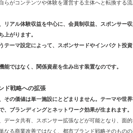
自らがコンテンツや体験を運営する主体へと転換する流
、リアル体験収益を中心に、会員制収益、スポンサー収
ち上がります。
うテーマ設定によって、スポンサードやインパクト投資
機能ではなく、関係資産を生み出す装置なのです。
ンド戦略への拡張
、その価値は単一施設にとどまりません。テーマや世界
で、ブランディングとネットワーク効果が生まれます。
、データ共有、スポンサー拡張などが可能となり、面的
単なる商業改善ではなく、都市ブランド戦略そのものの