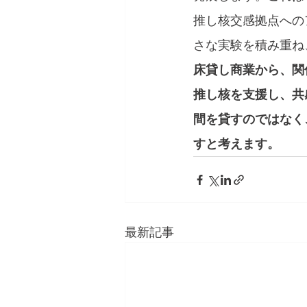
推し核交感拠点への
さな実験を積み重ね
床貸し商業から、関
推し核を支援し、共
間を貸すのではなく
すと考えます。
最新記事