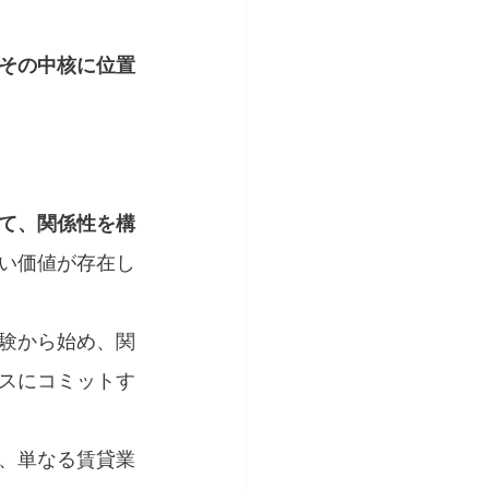
その中核に位置
て、関係性を構
い価値が存在し
験から始め、関
スにコミットす
、単なる賃貸業