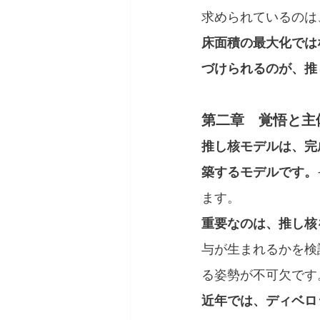
求められているのは
床面積の最大化では
づけられるのが、推
第二章　覚悟と主
推し核モデルは、完
築するモデルです。
ます。
重要なのは、推し核
与が生まれるかを検
る姿勢が不可欠です
近年では、ディベロ