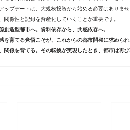
アップデートは、大規模投資から始める必要はありませ
、関係性と記録を資産化していくことが重要です。
係創造型都市へ。賃料依存から、共感依存へ。
感を育てる覚悟こそが、これからの都市開発に求められ
、関係を育てる。その転換が実現したとき、都市は再び