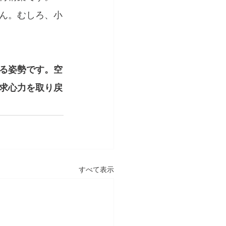
ん。むしろ、小
る姿勢です。空
求心力を取り戻
すべて表示