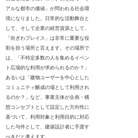
アルな都市の価値」が問われる社会環
境になりました。日常的な活動舞台と
して、そして企業の経営資源として、
「街ぎわプレイス」は非常に重要な役
割を担う場所と言えます。その場所で
は、「不特定多数の人を集めるイベン
ト広場的な利用が求められるのか？」
あるいは「建物ユーザーを中心とした
コミュニティ醸成の場として利用され
るのか？」など、事業主体が企画・構
想コンセプトとして設定した方向性に
基づいて、利用対象と利用目的に対応
した与件として、建築設計者に手渡す
べきだと考えます。