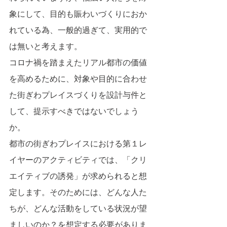
象にして、目的も賑わいづくりにおか
れている為、一般的過ぎて、実用的で
は無いと考えます。
コロナ禍を踏まえたリアル都市の価値
を高めるために、対象や目的に合わせ
た街ぎわプレイスづくりを設計与件と
して、提示すべきではないでしょう
か。
都市の街ぎわプレイスにおける第１レ
イヤーのアクティビティでは、「クリ
エイティブの誘発」が求められると想
定します。そのためには、どんな人た
ちが、どんな活動をしている状況が望
ましいのか？を想定する必要がありま