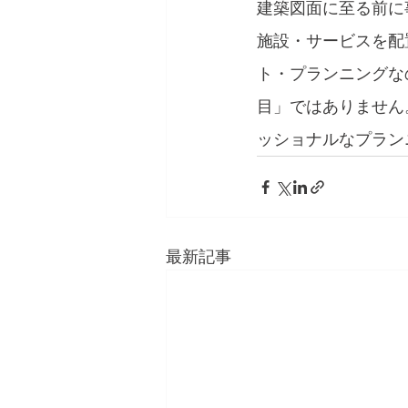
建築図面に至る前に
施設・サービスを配
ト・プランニングな
目」ではありません
ッショナルなプラン
最新記事