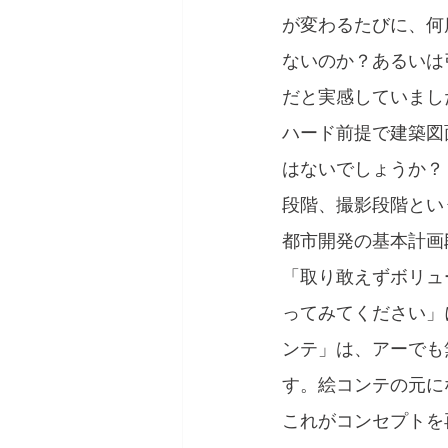
が変わるたびに、何
ないのか？あるいは
だと実感していまし
ハード前提で建築図
はないでしょうか？
段階、撮影段階とい
都市開発の基本計画
「取り敢えずボリュ
ってみてください」
ンテ」は、アーでも
す。絵コンテの元に
これがコンセプトを