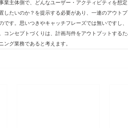
事業主体側で、どんなユーザー・アクティビティを想定
置したいのか？を提示する必要があり、一連のアウトプ
のです。思いつきやキャッチフレーズでは無いですし、
。コンセプトづくりは、計画与件をアウトプットするた
ニング業務であると考えます。