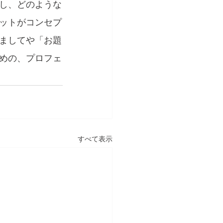
し、どのような
ットがコンセプ
ましてや「お題
めの、プロフェ
すべて表示