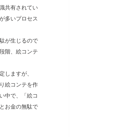
識共有されてい
が多いプロセス
駄が生じるので
段階、絵コンテ
定しますが、
り絵コンテを作
い中で、「絵コ
とお金の無駄で