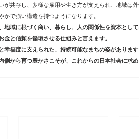
いが共存し、多様な雇用や生き方が支えられ、地域は外
やかで強い構造を持つようになります。
、地域に根づく商い、暮らし、人の関係性を資本として
お金と信頼を循環させる仕組みと言えます。
と幸福度に支えられた、持続可能なまちの姿があります
内側から育つ豊かさこそが、これからの日本社会に求め