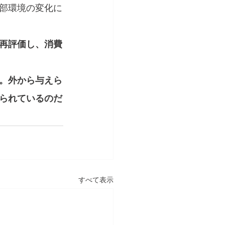
部環境の変化に
再評価し、消費
。外から与えら
られているのだ
すべて表示