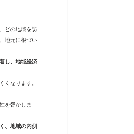
、どの地域を訪
、地元に根づい
着し、地域経済
くくなります。
性を脅かしま
く、地域の内側