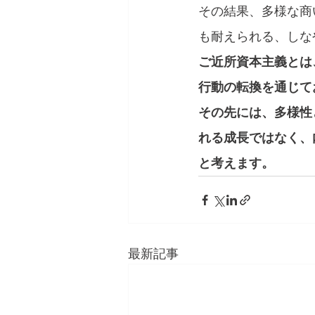
その結果、多様な商
も耐えられる、しな
ご近所資本主義とは
行動の転換を通じて
その先には、多様性
れる成長ではなく、
と考えます。
最新記事