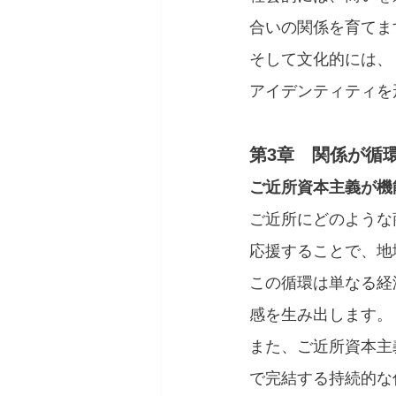
合いの関係を育てま
そして文化的には、
アイデンティティを
第3章　関係が循
ご近所資本主義が機
ご近所にどのような
応援することで、地
この循環は単なる経
感を生み出します。
また、ご近所資本主
で完結する持続的な