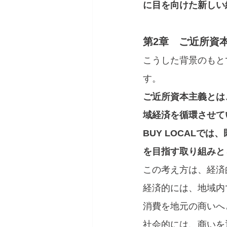
に目を向けた新しい
第2章　ご近所資
こうした背景のもと
す。
ご近所資本主義とは
域経済を循環させて
BUY LOCAL
を目指す取り組みと
この考え方は、経済
経済的には、地域内
消費を地元の商いへ
社会的には、商いを