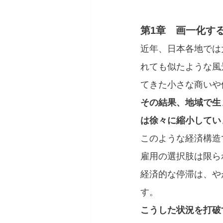
第1章　画一化す
近年、日本各地では
れても似たような風
てきた小さな商いや
その結果、地域で生
は徐々に縮小してい
このような経済構造
雇用の選択肢は限ら
経済的な停滞は、や
す。
こうした状況を打破