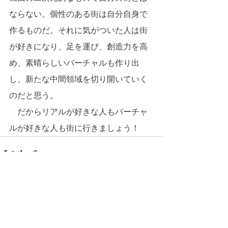
ならない。個性のある街は自分自身で
作るものだ。それに気がついた人は街
が好きになり、足を運び、創造力を高
め、素晴らしいバーチャルも作り出
し、新たな中間領域を切り開いていく
のだと思う。
　だからリアルが好きな人もバーチャ
ルが好きな人も街に行きましょう！
すべて表示
最新記事