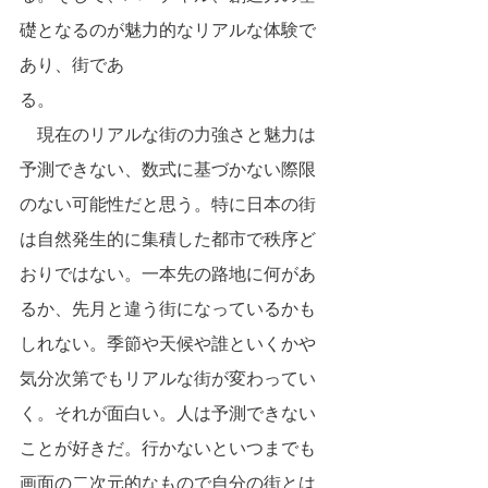
礎となるのが魅力的なリアルな体験で
あり、街であ
る。　　　　　　　　　　
　現在のリアルな街の力強さと魅力は
予測できない、数式に基づかない際限
のない可能性だと思う。特に日本の街
は自然発生的に集積した都市で秩序ど
おりではない。一本先の路地に何があ
るか、先月と違う街になっているかも
しれない。季節や天候や誰といくかや
気分次第でもリアルな街が変わってい
く。それが面白い。人は予測できない
ことが好きだ。行かないといつまでも
画面の二次元的なもので自分の街とは